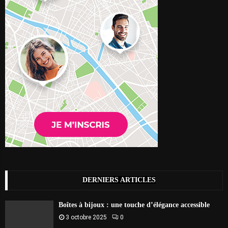
DERNIERS ARTICLES
Boîtes à bijoux : une touche d’élégance accessible
3 octobre 2025
0