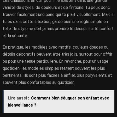
Les chaussons en cuir pour fille existent dans une grande
variété de styles, de couleurs et de finitions. Tu peux donc
trouver facilement une paire qui te plaît visuellement. Mais si
tu es dans cette situation, garde bien une règle simple en
tête : le style ne doit jamais prendre le dessus sur le confort
et la sécurité.
En pratique, les modèles avec motifs, couleurs douces ou
détails décoratifs peuvent être très jolis, surtout pour offrir
ou pour une tenue particulière. En revanche, pour un usage
quotidien, les modèles simples restent souvent les plus
pertinents. Ils sont plus faciles à enfiler, plus polyvalents et
souvent plus confortables au quotidien.
Lire aussi :
Comment bien éduquer son enfant avec
bienveillance ?