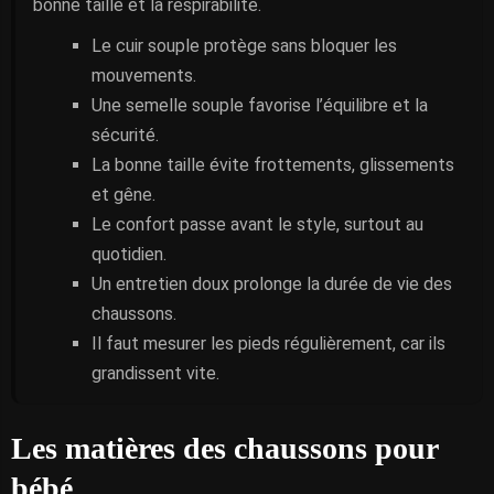
bonne taille et la respirabilité.
Le cuir souple protège sans bloquer les
mouvements.
Une semelle souple favorise l’équilibre et la
sécurité.
La bonne taille évite frottements, glissements
et gêne.
Le confort passe avant le style, surtout au
quotidien.
Un entretien doux prolonge la durée de vie des
chaussons.
Il faut mesurer les pieds régulièrement, car ils
grandissent vite.
Les matières des chaussons pour
bébé