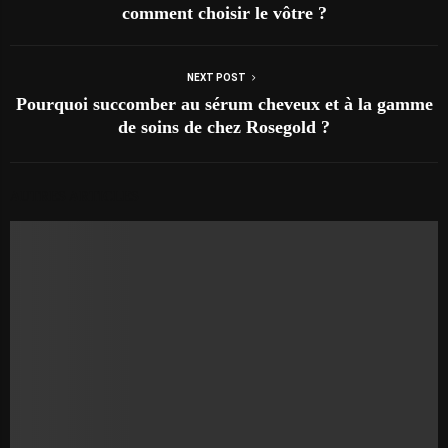
comment choisir le vôtre ?
NEXT POST
Pourquoi succomber au sérum cheveux et à la gamme
de soins de chez Rosegold ?
AUTRES ARTICLES