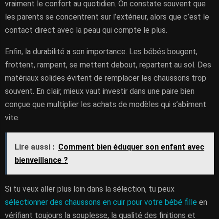
vraiment le confort au quotidien. On constate souvent que
les parents se concentrent sur l’extérieur, alors que c’est le
contact direct avec la peau qui compte le plus.
Enfin, la durabilité a son importance. Les bébés bougent,
frottent, rampent, se mettent debout, repartent au sol. Des
matériaux solides évitent de remplacer les chaussons trop
souvent. En clair, mieux vaut investir dans une paire bien
conçue que multiplier les achats de modèles qui s’abîment
vite.
Lire aussi :
Comment bien éduquer son enfant avec
bienveillance ?
Si tu veux aller plus loin dans la sélection, tu peux
sélectionner des chaussons en cuir pour votre bébé fille
en
vérifiant toujours la souplesse, la qualité des finitions et