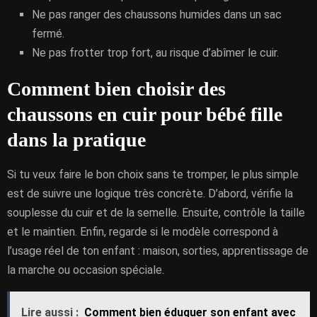
Ne pas ranger des chaussons humides dans un sac
fermé.
Ne pas frotter trop fort, au risque d’abîmer le cuir.
Comment bien choisir des
chaussons en cuir pour bébé fille
dans la pratique
Si tu veux faire le bon choix sans te tromper, le plus simple
est de suivre une logique très concrète. D’abord, vérifie la
souplesse du cuir et de la semelle. Ensuite, contrôle la taille
et le maintien. Enfin, regarde si le modèle correspond à
l’usage réel de ton enfant : maison, sorties, apprentissage de
la marche ou occasion spéciale.
Lire aussi :
Comment bien éduquer son enfant avec