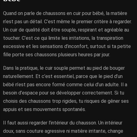
Quand on parle de chaussons en cuir pour bébé, la matière
n’est pas un détail. C’est même le premier critère à regarder.
Un cuir de qualité doit être souple, respirant et agréable au
toucher. C’est ce qui limite les irritations, la transpiration
excessive et les sensations d’inconfort, surtout si ta petite
fille porte ses chaussons plusieurs heures par jour.
Dans la pratique, le cuir souple permet au pied de bouger
naturellement. Et c’est essentiel, parce que le pied d’un
bébé n’est pas encore formé comme celui d’un adulte. Il a
besoin d’espace pour se développer correctement. Si tu
choisis des chaussons trop rigides, tu risques de gêner ses
appuis et ses mouvements spontanés.
Il faut aussi regarder l’intérieur du chausson. Un intérieur
doux, sans couture agressive ni matière irritante, change