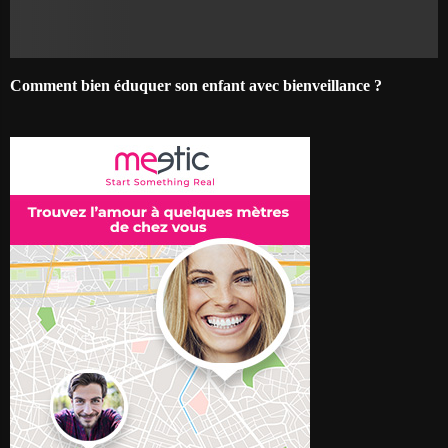
Comment bien éduquer son enfant avec bienveillance ?