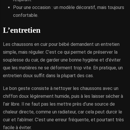
Pour une occasion : un modèle décoratif, mais toujours
confortable.
L’entretien
Les chaussons en cuir pour bébé demandent un entretien
simple, mais régulier. C’est ce qui permet de préserver la
souplesse du cuir, de garder une bonne hygiène et d’éviter
que les matières ne se déforment trop vite. En pratique, un
entretien doux suffit dans la plupart des cas.
Le bon geste consiste à nettoyer les chaussons avec un
chiffon doux légèrement humide, puis à les laisser sécher à
l’air libre. Il ne faut pas les mettre près d’une source de
chaleur directe, comme un radiateur, car cela peut durcir le
cuir et l’abîmer. C’est une erreur fréquente, et pourtant très
facile à éviter.