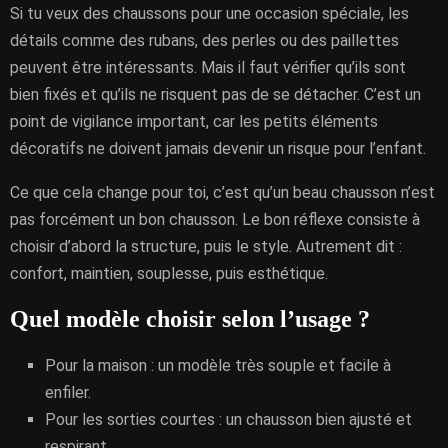
Si tu veux des chaussons pour une occasion spéciale, les
détails comme des rubans, des perles ou des paillettes
peuvent être intéressants. Mais il faut vérifier qu’ils sont
bien fixés et qu’ils ne risquent pas de se détacher. C’est un
point de vigilance important, car les petits éléments
décoratifs ne doivent jamais devenir un risque pour l’enfant.
Ce que cela change pour toi, c’est qu’un beau chausson n’est
pas forcément un bon chausson. Le bon réflexe consiste à
choisir d’abord la structure, puis le style. Autrement dit :
confort, maintien, souplesse, puis esthétique.
Quel modèle choisir selon l’usage ?
Pour la maison : un modèle très souple et facile à
enfiler.
Pour les sorties courtes : un chausson bien ajusté et
respirant.