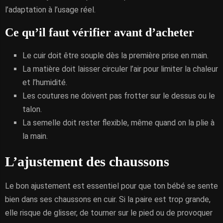
l’adaptation à l’usage réel.
Ce qu’il faut vérifier avant d’acheter
Le cuir doit être souple dès la première prise en main.
La matière doit laisser circuler l’air pour limiter la chaleur
et l’humidité.
Les coutures ne doivent pas frotter sur le dessus ou le
talon.
La semelle doit rester flexible, même quand on la plie à
la main.
L’ajustement des chaussons
Le bon ajustement est essentiel pour que ton bébé se sente
bien dans ses chaussons en cuir. Si la paire est trop grande,
elle risque de glisser, de tourner sur le pied ou de provoquer