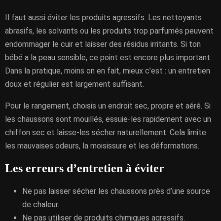
Il faut aussi éviter les produits agressifs. Les nettoyants
abrasifs, les solvants ou les produits trop parfumés peuvent
endommager le cuir et laisser des résidus irritants. Si ton
bébé a la peau sensible, ce point est encore plus important.
Dans la pratique, moins on en fait, mieux c’est : un entretien
doux et régulier est largement suffisant.
Pour le rangement, choisis un endroit sec, propre et aéré. Si
les chaussons sont mouillés, essuie-les rapidement avec un
chiffon sec et laisse-les sécher naturellement. Cela limite
les mauvaises odeurs, la moisissure et les déformations.
Les erreurs d’entretien à éviter
Ne pas laisser sécher les chaussons près d’une source
de chaleur.
Ne pas utiliser de produits chimiques agressifs.