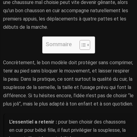
une chaussure mal choisie peut vite devenir gênante, alors
qu’un bon chausson en cuir accompagne naturellement les
premiers appuis, les déplacements à quatre pattes et les
débuts de la marche.
Sommaire
Concrètement, le bon modèle doit protéger sans comprimer,
tenir au pied sans bloquer le mouvement, et laisser respirer
la peau. Dans la pratique, ce sont surtout la qualité du cuir, la
souplesse de la semelle, la taille et l’usage prévu qui font la
différence. Si tu hésites encore, l’idée n’est pas de choisir “le
plus joli”, mais le plus adapté à ton enfant et à son quotidien.
L’essentiel a retenir :
pour bien choisir des chaussons
en cuir pour bébé fille, il faut privilégier la souplesse, la