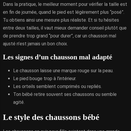
Dans la pratique, le meilleur moment pour vérifier la taille est
en fin de journée, quand le pied est légèrement plus “posé”.
Tu obtiens ainsi une mesure plus réaliste. Et si tu hésites
entre deux tailles, il vaut mieux demander conseil plutôt que
de prendre trop grand “pour durer”, car un chausson mal
ajusté n’est jamais un bon choix.
Les signes d’un chausson mal adapté
Le chausson laisse une marque rouge sur la peau.
Le pied bouge trop à l’intérieur.
Les orteils semblent comprimés ou repliés.
Ton bébé retire souvent ses chaussons ou semble
agité.
Le style des chaussons bébé