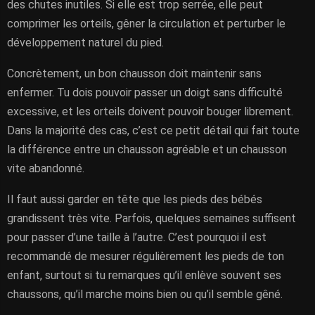
des chutes inutiles. Si elle est trop serrée, elle peut
comprimer les orteils, gêner la circulation et perturber le
développement naturel du pied.
Concrètement, un bon chausson doit maintenir sans
enfermer. Tu dois pouvoir passer un doigt sans difficulté
excessive, et les orteils doivent pouvoir bouger librement.
Dans la majorité des cas, c’est ce petit détail qui fait toute
la différence entre un chausson agréable et un chausson
vite abandonné.
Il faut aussi garder en tête que les pieds des bébés
grandissent très vite. Parfois, quelques semaines suffisent
pour passer d’une taille à l’autre. C’est pourquoi il est
recommandé de mesurer régulièrement les pieds de ton
enfant, surtout si tu remarques qu’il enlève souvent ses
chaussons, qu’il marche moins bien ou qu’il semble gêné.