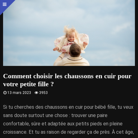
Comment choisir les chaussons en cuir pour
votre petite fille ?
13 mars 2023
3953
Si tu cherches des chaussons en cuir pour bébé fille, tu veux
sans doute surtout une chose : trouver une paire
confortable, sûre et adaptée aux petits pieds en pleine
croissance. Et tu as raison de regarder ça de près. À cet âge,