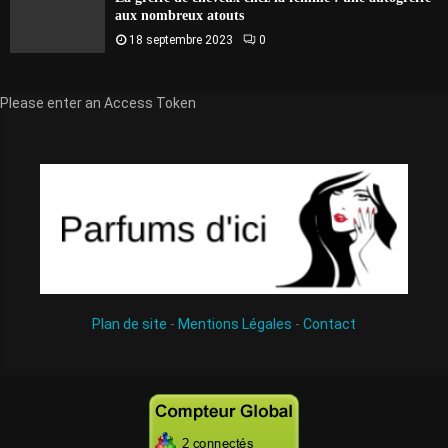
aux nombreux atouts
18 septembre 2023
0
Please enter an Access Token
Plan de site
-
Mentions Légales
-
Contact