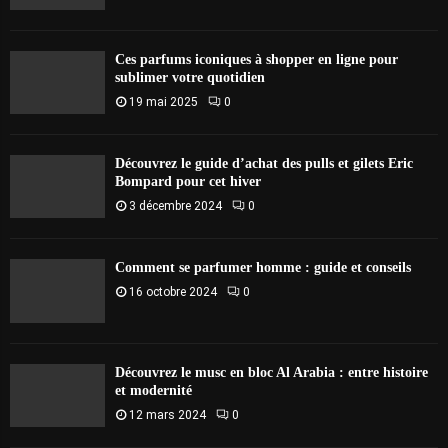
Ces parfums iconiques à shopper en ligne pour
sublimer votre quotidien
19 mai 2025
0
Découvrez le guide d’achat des pulls et gilets Eric
Bompard pour cet hiver
3 décembre 2024
0
Comment se parfumer homme : guide et conseils
16 octobre 2024
0
Découvrez le musc en bloc Al Arabia : entre histoire
et modernité
12 mars 2024
0