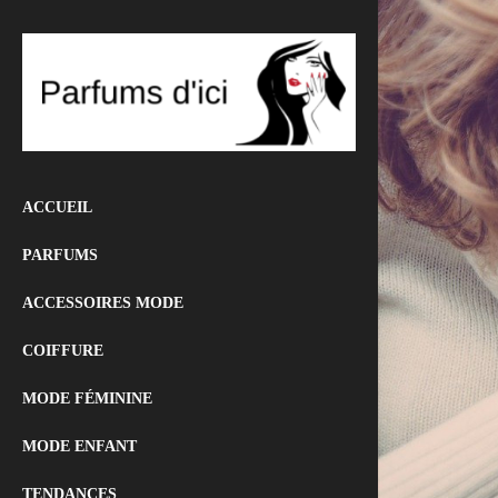
ACCUEIL
PARFUMS
ACCESSOIRES MODE
COIFFURE
MODE FÉMININE
MODE ENFANT
TENDANCES