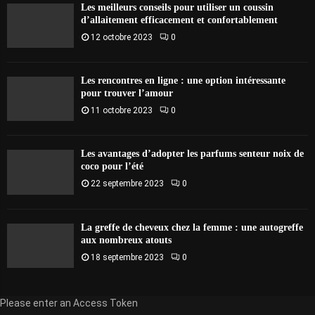
Les meilleurs conseils pour utiliser un coussin
d’allaitement efficacement et confortablement
12 octobre 2023
0
Les rencontres en ligne : une option intéressante
pour trouver l’amour
11 octobre 2023
0
Les avantages d’adopter les parfums senteur noix de
coco pour l’été
22 septembre 2023
0
La greffe de cheveux chez la femme : une autogreffe
aux nombreux atouts
18 septembre 2023
0
Please enter an Access Token