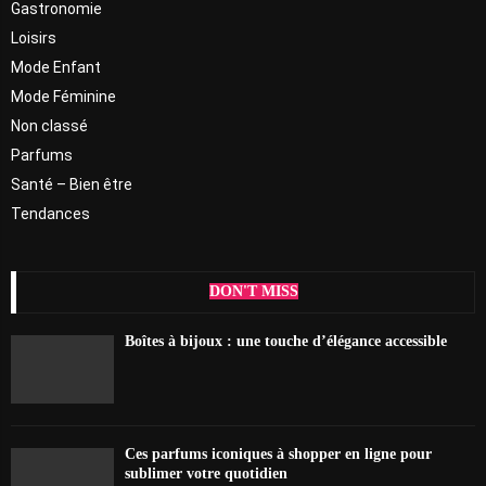
Gastronomie
Loisirs
Mode Enfant
Mode Féminine
Non classé
Parfums
Santé – Bien être
Tendances
DON'T MISS
Boîtes à bijoux : une touche d’élégance accessible
Ces parfums iconiques à shopper en ligne pour
sublimer votre quotidien