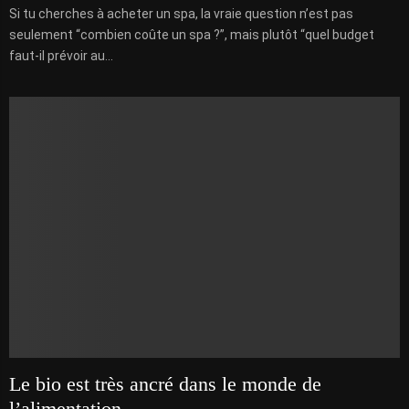
Si tu cherches à acheter un spa, la vraie question n’est pas
seulement “combien coûte un spa ?”, mais plutôt “quel budget
faut-il prévoir au...
Le bio est très ancré dans le monde de
l’alimentation