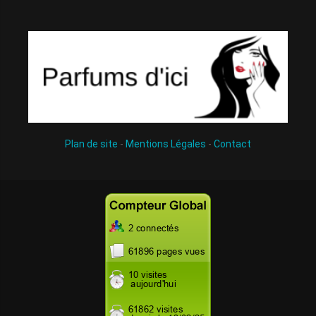
Plan de site
-
Mentions Légales
-
Contact