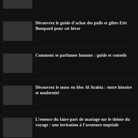
Découvrez le guide d’achat des pulls et gilets Eric
Bompard pour cet hiver
Comment se parfumer homme : guide et conseils
Découvrez le musc en bloc Al Arabia : entre histoire
et modernité
L’essence du faire-part de mariage sur le thème du
voyage : une invitation à l’aventure nuptiale