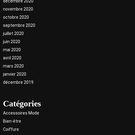
décembre 2020
novembre 2020
octobre 2020
septembre 2020
juillet 2020
juin 2020
mai 2020
avril 2020
mars 2020
janvier 2020
décembre 2019
Catégories
Accessoires Mode
Bien-être
Coiffure