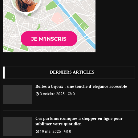
DERNIERS ARTICLES
Boîtes à bijoux : une touche d’élégance accessible
3 octobre 2025
0
Ces parfums iconiques à shopper en ligne pour
sublimer votre quotidien
19 mai 2025
0