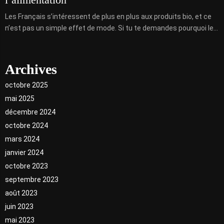
Les Français s’intéressent de plus en plus aux produits bio, et ce
n’est pas un simple effet de mode. Si tu te demandes pourquoi le...
Archives
octobre 2025
mai 2025
décembre 2024
octobre 2024
mars 2024
janvier 2024
octobre 2023
septembre 2023
août 2023
juin 2023
mai 2023