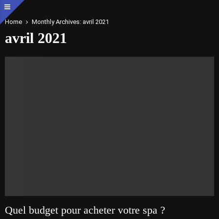
Home
Monthly Archives: avril 2021
avril 2021
Quel budget pour acheter votre spa ?