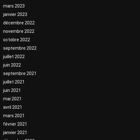
mars 2023
janvier 2023
décembre 2022
novembre 2022
octobre 2022
septembre 2022
juillet 2022
juin 2022
septembre 2021
juillet 2021
juin 2021
mai 2021
avril 2021
mars 2021
février 2021
janvier 2021